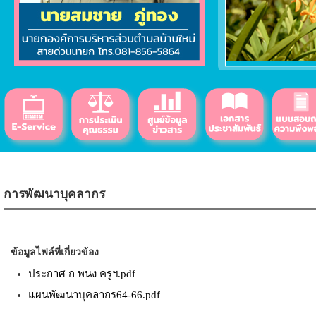
การพัฒนาบุคลากร
ข้อมูลไฟล์ที่เกี่ยวข้อง
ประกาศ ก พนง ครูฯ.pdf
แผนพัฒนาบุคลากร64-66.pdf