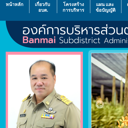
หน้าหลัก
เกี่ยวกับ
โครงสร้าง
แผน เเละ
อบต.
การบริหาร
ข้อบัญญัติ