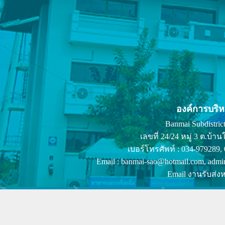
องค์การบริ
Banmai Subdistrict
เลขที่ 24/24 หมู่ 3 ต.บ
เบอร์โทรศัพท์ : 034-979289,
Email : banmai-sao@hotmail.com, admi
Email งานรับส่งห