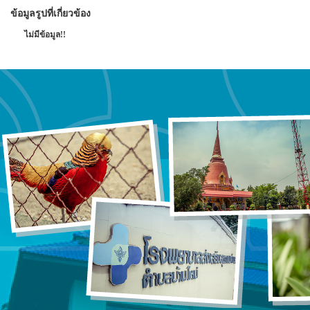
ข้อมูลรูปที่เกี่ยวข้อง
ไม่มีข้อมูล!!