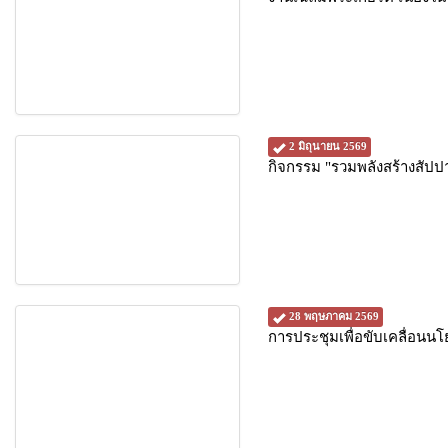
2 มิถุนายน 2569
กิจกรรม "รวมพลังสร้างสัปปาย
28 พฤษภาคม 2569
การประชุมเพื่อขับเคลื่อนนโ