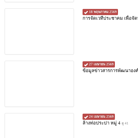
18 พฤษภาคม 2569
การจัดเวทีประชาคม เพื่อจั
27 เมษายน 2569
ข้อมูลข่าวสารการพัฒนาองค์
24 เมษายน 2569
ล้างท่อประปา หมู่ 4
ดู 41