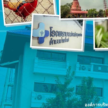
องค์การบริ