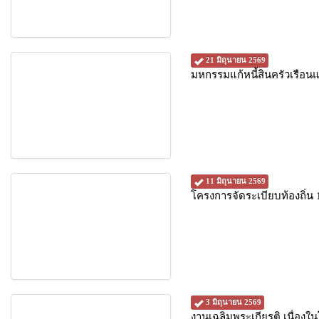
21 มิถุนายน 2569
มหกรรมแก้หนี้สินครัวเรื
11 มิถุนายน 2569
โครงการจัดระเบียบท้องถิ่
3 มิถุนายน 2569
งานเฉลิมพระเกียรติ เนื่อ