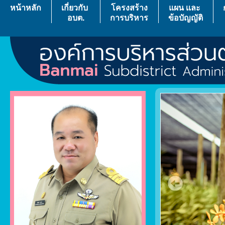
หน้าหลัก
เกี่ยวกับ
โครงสร้าง
แผน เเละ
อบต.
การบริหาร
ข้อบัญญัติ