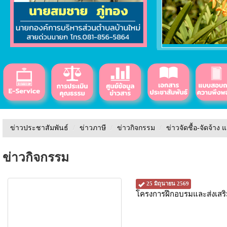
ข่าวประชาสัมพันธ์
/
ข่าวภาษี
/
ข่าวกิจกรรม
/
ข่าวจัดชื้อ-จัดจ้าง 
ข่าวกิจกรรม
25 มิถุนายน 2569
โครงการฝึกอบรมและส่งเสริ