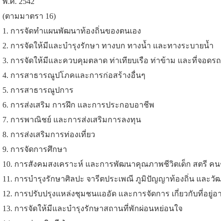
พ.ศ. 2542
(ตามมาตรา 16)
1. การจัดทำแผนพัฒนาท้องถิ่นของตนเอง
2. การจัดให้มีและบำรุงรักษา ทางบก ทางน้ำ และทางระบายน้ำ
3. การจัดให้มีและควบคุมตลาด ท่าเทียบเรือ ท่าข้าม และที่จอดรถ
4. การสาธารณูปโภคและการก่อสร้างอื่นๆ
5. การสาธารณูปการ
6. การส่งเสริม การฝึก และการประกอบอาชีพ
7. การพาณิชย์ และการส่งเสริมการลงทุน
8. การส่งเสริมการท่องเที่ยว
9. การจัดการศึกษา
10. การสังคมสงเคราะห์ และการพัฒนาคุณภาพชีวิตเด็ก สตรี คน
11. การบำรุงรักษาศิลปะ จารีตประเพณี ภูมิปัญญาท้องถิ่น และวั
12. การปรับปรุงแหล่งชุมชนแออัด และการจัดการ เกี่ยวกับที่อยู่อา
13. การจัดให้มีและบำรุงรักษาสถานที่พักผ่อนหย่อนใจ