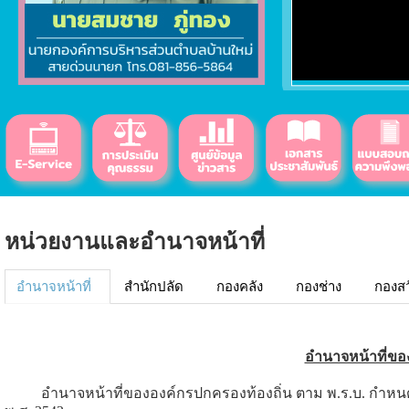
หน่วยงานและอำนาจหน้าที่
อำนาจหน้าที่
สำนักปลัด
กองคลัง
กองช่าง
กองสว
อำนาจหน้าที่ขอ
อำนาจหน้าที่ขององค์กรปกครองท้องถิ่น ตาม พ.ร.บ. กำห