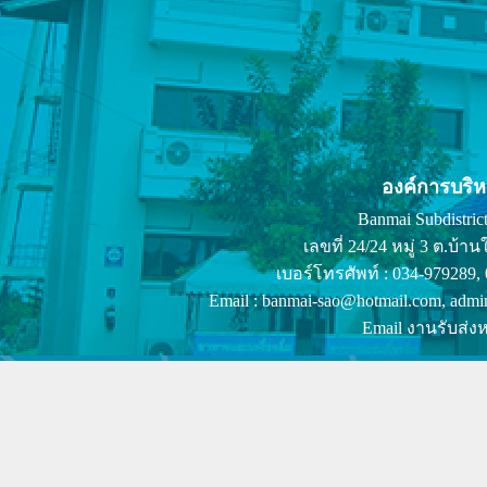
องค์การบริ
Banmai Subdistrict
เลขที่ 24/24 หมู่ 3 ต.บ
เบอร์โทรศัพท์ : 034-979289,
Email : banmai-sao@hotmail.com, admi
Email งานรับส่งห