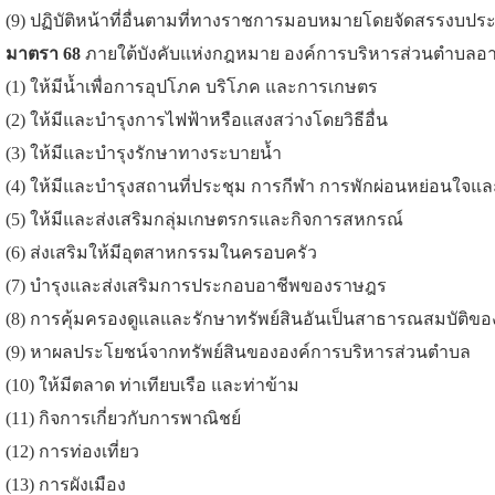
(9) ปฏิบัติหน้าที่อื่นตามที่ทางราชการมอบหมายโดยจัดสรรง
มาตรา 68
ภายใต้บังคับแห่งกฎหมาย องค์การบริหารส่วนตำบลอา
(1) ให้มีน้ำเพื่อการอุปโภค บริโภค และการเกษตร
(2) ให้มีและบำรุงการไฟฟ้าหรือแสงสว่างโดยวิธีอื่น
(3) ให้มีและบำรุงรักษาทางระบายน้ำ
(4) ให้มีและบำรุงสถานที่ประชุม การกีฬา การพักผ่อนหย่อนใ
(5) ให้มีและส่งเสริมกลุ่มเกษตรกรและกิจการสหกรณ์
(6) ส่งเสริมให้มีอุตสาหกรรมในครอบครัว
(7) บำรุงและส่งเสริมการประกอบอาชีพของราษฎร
(8) การคุ้มครองดูแลและรักษาทรัพย์สินอันเป็นสาธารณสมบัติขอ
(9) หาผลประโยชน์จากทรัพย์สินขององค์การบริหารส่วนตำบล
(10) ให้มีตลาด ท่าเทียบเรือ และท่าข้าม
(11) กิจการเกี่ยวกับการพาณิชย์
(12) การท่องเที่ยว
(13) การผังเมือง