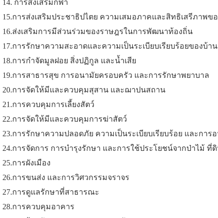
14. การส่งเสริมกีฬา
15.การส่งเสริมประชาธิปไตย ความเสมอภาคและสิทธิเสรีภาพ
16.ส่งเสริมการมีส่วนร่วมของราษฎรในการพัฒนาท้องถิ่น
17.การรักษาความสะอาดและความเป็นระเบียบเรียบร้อยของบ้าน
18.การกำจัดมูลฝอย สิ่งปฏิกูล และน้ำเสีย
19.การสาธารสุข การอนามัยครอบครัว และการรักษาพยาบาล
20.การจัดให้มีและควบคุมสุสาน และฌาปนสถาน
21.การควบคุมการเลี้ยงสัตว์
22.การจัดให้มีและควบคุมการฆ่าสัตว์
23.การรักษาความปลอดภัย ความเป็นระเบียบเรียบร้อย และกา
24.การจัดการ การบำรุงรักษา และการใช้ประโยชน์จากป่าไม้ ที่
25.การผังเมือง
26.การขนส่ง และการวิศวกรรมจราจร
27.การดูแลรักษาที่สาธารณะ
28.การควบคุมอาคาร