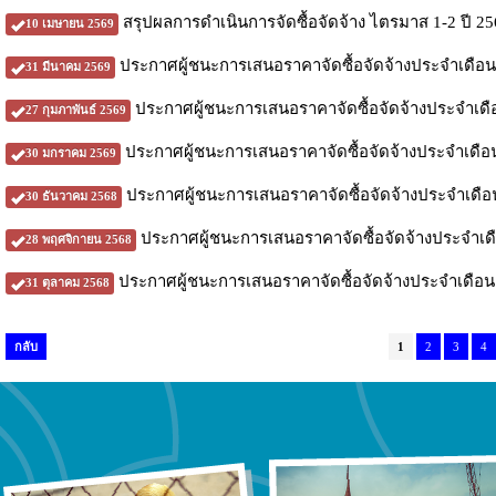
สรุปผลการดำเนินการจัดซื้อจัดจ้าง ไตรมาส 1-2 ปี 25
10 เมษายน 2569
ประกาศผู้ชนะการเสนอราคาจัดซื้อจัดจ้างประจำเดือ
31 มีนาคม 2569
ประกาศผู้ชนะการเสนอราคาจัดซื้อจัดจ้างประจำเดื
27 กุมภาพันธ์ 2569
ประกาศผู้ชนะการเสนอราคาจัดซื้อจัดจ้างประจำเดื
30 มกราคม 2569
ประกาศผู้ชนะการเสนอราคาจัดซื้อจัดจ้างประจำเดื
30 ธันวาคม 2568
ประกาศผู้ชนะการเสนอราคาจัดซื้อจัดจ้างประจำเ
28 พฤศจิกายน 2568
ประกาศผู้ชนะการเสนอราคาจัดซื้อจัดจ้างประจำเดือ
31 ตุลาคม 2568
กลับ
1
2
3
4