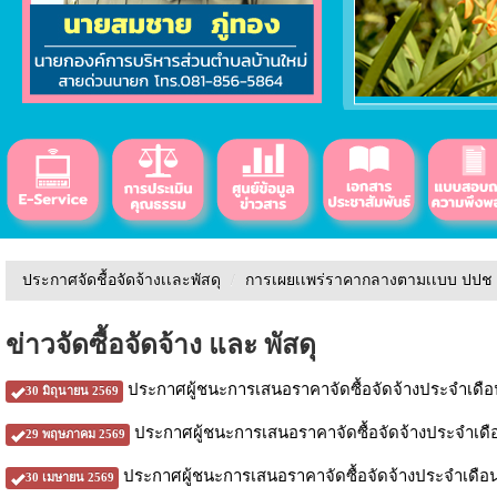
ประกาศจัดชื้อจัดจ้างเเละพัสดุ
/
การเผยเเพร่ราคากลางตามเเบบ ปปช
ข่าวจัดซื้อจัดจ้าง และ พัสดุ
ประกาศผู้ชนะการเสนอราคาจัดซื้อจัดจ้างประจำเดือ
30 มิถุนายน 2569
ประกาศผู้ชนะการเสนอราคาจัดซื้อจัดจ้างประจำเ
29 พฤษภาคม 2569
ประกาศผู้ชนะการเสนอราคาจัดซื้อจัดจ้างประจำเดื
30 เมษายน 2569