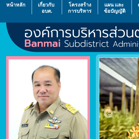
หน้าหลัก
เกี่ยวกับ
โครงสร้าง
แผน เเละ
อบต.
การบริหาร
ข้อบัญญัติ