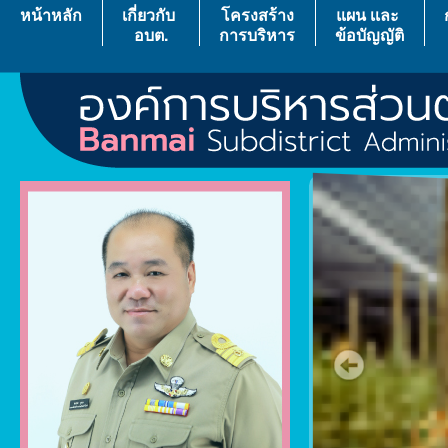
หน้าหลัก
เกี่ยวกับ
โครงสร้าง
แผน เเละ
อบต.
การบริหาร
ข้อบัญญัติ