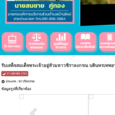
รับเสด็จสมเด็จพระเจ้าอยู่หัวมหาวชิราลงกรณ บดินทรเทพยวร
15 เมษายน 2562
ประเภท : ข่าวกิจกรรม
ข้อมูลรูปที่เกี่ยวข้อง