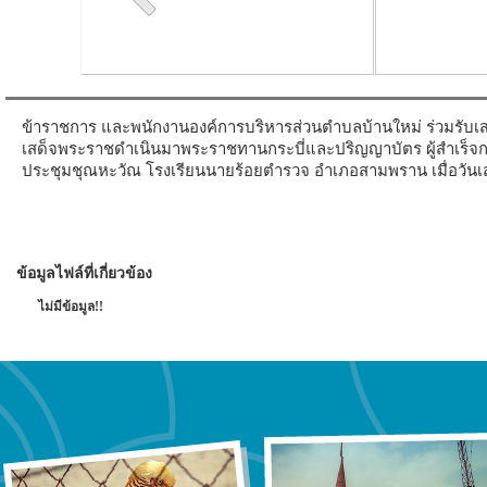
ข้าราชการ และพนักงานองค์การบริหารส่วนตำบลบ้านใหม่ ร่วมรับเสด
เสด็จพระราชดำเนินมาพระราชทานกระบี่และปริญญาบัตร ผู้สำเร็จ
ประชุมชุณหะวัณ โรงเรียนนายร้อยตำรวจ อำเภอสามพราน เมื่อวันเ
ข้อมูลไฟล์ที่เกี่ยวข้อง
ไม่มีข้อมูล!!