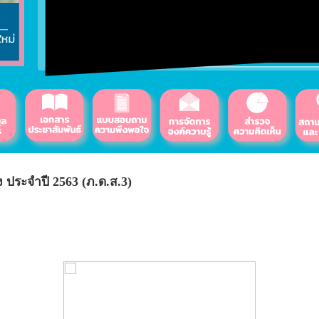
ง ประจำปี 2563 (ภ.ด.ส.3)