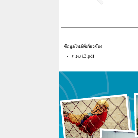
ข้อมูลไฟล์ที่เกี่ยวข้อง
ภ.ด.ส.3.pdf