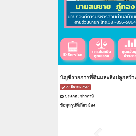
บัญชีรายการที่ดินและสิ่งปลูกสร้า
27 มีนาคม 2563
ประเภท : ข่าวภาษี
ข้อมูลรูปที่เกี่ยวข้อง