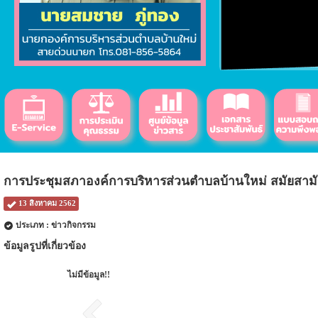
การประชุมสภาองค์การบริหารส่วนตำบลบ้านใหม่ สมัยสามัญ ส
13 สิงหาคม 2562
ประเภท : ข่าวกิจกรรม
ข้อมูลรูปที่เกี่ยวข้อง
ไม่มีข้อมูล!!