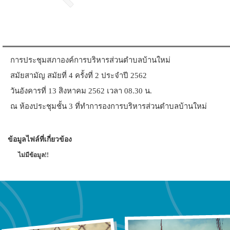
การประชุมสภาองค์การบริหารส่วนตำบลบ้านใหม่
สมัยสามัญ สมัยที่ 4 ครั้งที่ 2 ประจำปี 2562
วันอังคารที่ 13 สิงหาคม 2562 เวลา 08.30 น.
ณ ห้องประชุมชั้น 3 ที่ทำการองการบริหารส่วนตำบลบ้านใหม่
ข้อมูลไฟล์ที่เกี่ยวข้อง
ไม่มีข้อมูล!!