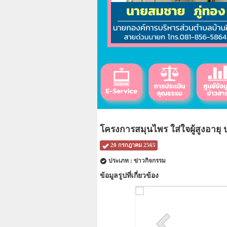
โครงการสมุนไพร ใส่ใจผู้สูงอายุ 
20 กรกฎาคม 2565
ประเภท : ข่าวกิจกรรม
ข้อมูลรูปที่เกี่ยวข้อง