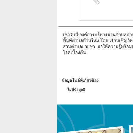
เช้าวันนี้ องค์การบริหารส่วนตำบลบ้าน
พื้นที่ตำบลบ้านใหม่ โดย เรียนเชิญว
ส่วนตำบลยายชา มาให้ความรู้พร้อมท
โรคเบื้องต้น
ข้อมูลไฟล์ที่เกี่ยวข้อง
ไม่มีข้อมูล!!