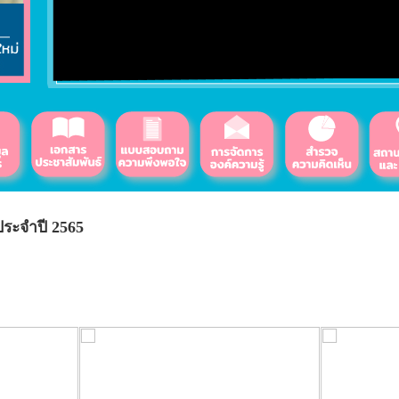
ประจำปี 2565