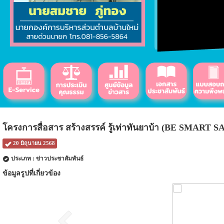
โครงการสื่อสาร สร้างสรรค์ รู้เท่าทันยาบ้า (BE SMART S
20 มิถุนายน 2568
ประเภท : ข่าวประชาสัมพันธ์
ข้อมูลรูปที่เกี่ยวข้อง