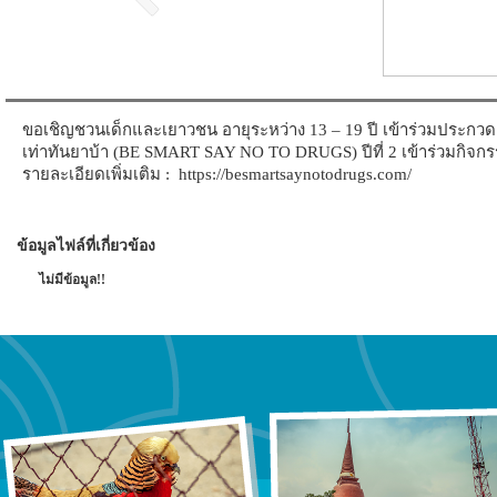
ขอเชิญชวนเด็กและเยาวชน อายุระหว่าง 13 – 19 ปี เข้าร่วมประกวดคล
เท่าทันยาบ้า (BE SMART SAY NO TO DRUGS) ปีที่ 2 เข้าร่วมกิจกรรมไ
รายละเอียดเพิ่มเติม : https://besmartsaynotodrugs.com/
ข้อมูลไฟล์ที่เกี่ยวข้อง
ไม่มีข้อมูล!!