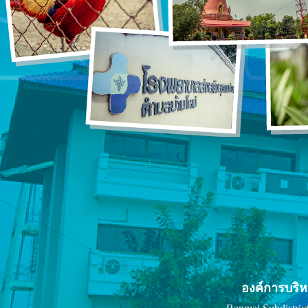
องค์การบริ