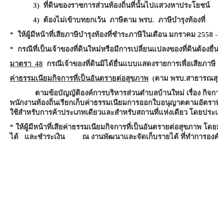
3) ที่ดินของราชการส่วนท้องถิ่นที่นั้นไปแสวงหาประโยชน์
4) ต้องไม่เข้าบทยกเว้น ภาษีตาม พรบ. ภาษีบำรุงท้องที่
* ให้ผู้มีหน้าที่เสียภาษีบำรุงท้องที่ชำระภาษีในเดือน มกราคม 255
* กรณีที่เป็นเจ้าของที่ดินใหม่หรือมีการเปลี่ยนแปลงของที่ดินต้อ
มาตรา 48
กรณีเจ้าของที่ดินมิได้ยื่นแบบแสดงรายการเพื่อเสียภาษี
ค่าธรรมเนียมกิจการที่เป็นอันตรายต่อสุขภาพ
(ตาม พรบ.สาธารณสุ
ตามข้อบัญญัติองค์การบริหารส่วนตำบลบ้านใหม่ เรื่อง กิจการที่เ
พนักงานท้องถิ่นเรียกเก็บค่าธรรมเนียมการออกใบอนุญาตตามอัตราท
ใช้สำหรับการค้าประเภทเดียวและสำหรับสถานที่แห่งเดียว โดยประ
* ให้ผู้มีหน้าที่เสียค่าธรรมเนียมกิจการที่เป็นอันตรายต่อสุขภาพ
ได้ และชำระเงิน ณ งานพัฒนาและจัดเก็บรายได้ ที่ทำการองค์