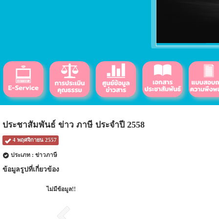
ประชาสัมพันธ์ ข่าว ภาษี ประจำปี 2558
4 พฤศจิกายน 2557
ประเภท : ข่าวภาษี
ข้อมูลรูปที่เกี่ยวข้อง
ไม่มีข้อมูล!!