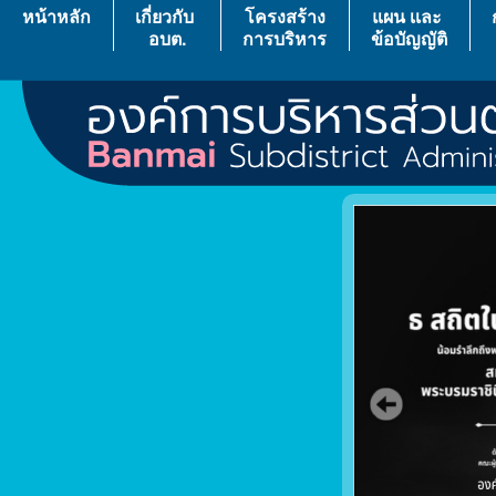
หน้าหลัก
เกี่ยวกับ
โครงสร้าง
แผน เเละ
อบต.
การบริหาร
ข้อบัญญัติ