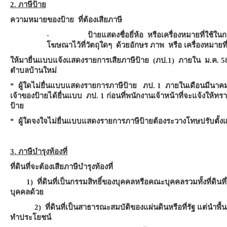
2. ภาษีป้าย
ความหมายของป้าย ที่ต้องเสียภาษี
-
ป้ายแสดงชื่อยี่ห้อ หรือเครื่องหมายที่ใช้
โฆษณาไว้ที่วัตถุใดๆ ด้วยอักษร ภาพ หรือ เครื่องหมายที
ให้มายื่นแบบแจ้งแสดงรายการเสียภาษีป้าย (ภป.1) ภายใน ม.ค. 5
ตำบลบ้านใหม่
* ผู้ใดไม่ยื่นแบบแสดงรายการภาษีป้าย ภป. 1 ภายในเดือนมีนาคม ให้
เจ้าของป้ายได้ยื่นแบบ ภป. 1 ก่อนที่พนักงานเจ้าหน้าที่จะแจ้งให้ทรา
ป้าย
* ผู้ใดจงใจไม่ยื่นแบบแสดงรายการภาษีป้ายต้องระวางโทษปรับตั้ง
3. ภาษีบำรุงท้องที่
ที่ดินที่จะต้องเสียภาษีบำรุงท้องที่
1
) ที่ดินที่เป็นกรรมสิทธิ์ของบุคคลหรือคณะบุคคลรวมทั้งที่
บุคคลด้วย
2) ที่ดินที่เป็นสาธารณะสมบัติของแผ่นดินหรือที่รัฐ แต่นำพื้นที
ทำประโยชน์