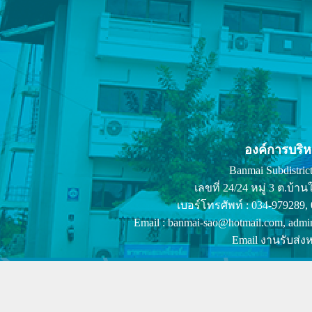
องค์การบริ
Banmai Subdistrict
เลขที่ 24/24 หมู่ 3 ต.บ
เบอร์โทรศัพท์ : 034-979289,
Email : banmai-sao@hotmail.com, admi
Email งานรับส่งห