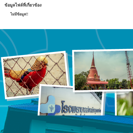
ข้อมูลไฟล์ที่เกี่ยวข้อง
ไม่มีข้อมูล!!