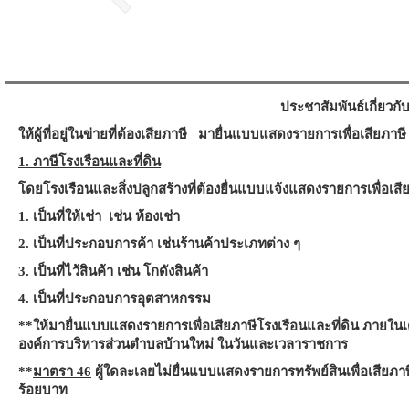
ประชาสัมพันธ์เกี่ยว
ให้ผู้ที่อยู่ในข่ายที่ต้องเสียภาษี มายื่นแบบแสดงรายการเพื่อเสียภาษี 
1. ภาษีโรงเรือนและที่ดิน
โดยโรงเรือนและสิ่งปลูกสร้างที่ต้องยื่นแบบแจ้งแสดงรายการเพื่อเสีย
1. เป็นที่ให้เช่า เช่น ห้องเช่า
2. เป็นที่ประกอบการค้า เช่นร้านค้าประเภทต่าง ๆ
3. เป็นที่ไว้สินค้า เช่น โกดังสินค้า
4. เป็นที่ประกอบการอุตสาหกรรม
**ให้มายื่นแบบแสดงรายการเพื่อเสียภาษีโรงเรือนและที่ดิน ภายใน
องค์การบริหารส่วนตำบลบ้านใหม่ ในวันและเวลาราชการ
**
มาตรา 46
ผู้ใดละเลยไม่ยื่นแบบแสดงรายการทรัพย์สินเพื่อเสียภาษี
ร้อยบาท