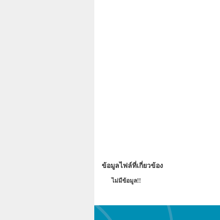
นายกองค์การ
ข้อมูลไฟล์ที่เกี่ยวข้อง
ไม่มีข้อมูล!!