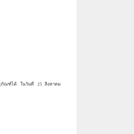
ภัณฑ์ได้ ในวันที่ 25 สิงหาคม