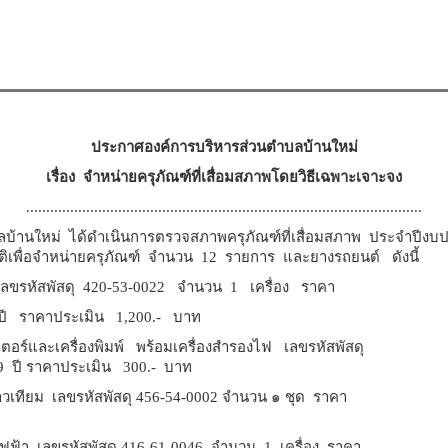
ประกาศองค์การบริหารส่วนตำบลบ้านใหม่
เรื่อง จำหน่ายครุภัณฑ์ที่เสื่อมสภาพโดยวิธีเฉพาะเจาะจง
...................................................................................................
หม่ ได้ดำเนินการตรวจสภาพครุภัณฑ์ที่เสื่อมสภาพ ประจำปีงบปร
นุมัติเพื่อจำหน่ายครุภัณฑ์ จำนวน 12 รายการ และยางรถยนต์ ดังนี้
สพัสดุ 420-53-0022 จำนวน 1 เครื่อง ราคา
 ปี ราคาประเมิน 1,200.- บาท
เครื่องพิมพ์ พร้อมเครื่องสำรองไฟ เลขรหัสพัสดุ 4
รใช้งาน 9 ปี ราคาประเมิน 300.- บาท
ลขรหัสพัสดุ 456-54-0002 จำนวน ๑ ชุด ราคา 19,890.
ลขรหัสพัสดุ 416-61-0046 จำนวน 1 เครื่อง ราคา