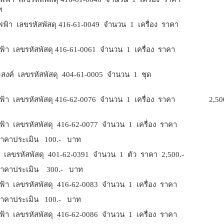
ท
ขรหัสพัสดุ 416-61-0049 จำนวน 1 เครื่อง ราคา
ท
ขรหัสพัสดุ 416-61-0061 จำนวน 1 เครื่อง ราคา 
เลขรหัสพัสดุ 404-61-0005 จำนวน 1 ชุด ราคา 8,
ัสพัสดุ 416-62-0076 จำนวน 1 เครื่อง ราคา 2,500.- บ
ัสพัสดุ 416-62-0077 จำนวน 1 เครื่อง ราคา
 ราคาประเมิน 100.- บาท
สพัสดุ 401-62-0391 จำนวน 1 ตัว ราคา 2,500.-
ราคาประเมิน 300.- บาท
หัสพัสดุ 416-62-0083 จำนวน 1 เครื่อง ราคา
 ราคาประเมิน 100.- บาท
หัสพัสดุ 416-62-0086 จำนวน 1 เครื่อง ราคา