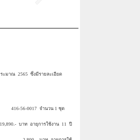
ะมาณ 2565 ซึ่งมีรายละเอียด
16-56-0017 จำนวน 1 ชุด
- บาท อายุการใช้งาน 11 ปี
 2,800.- บาท อายุการใช้