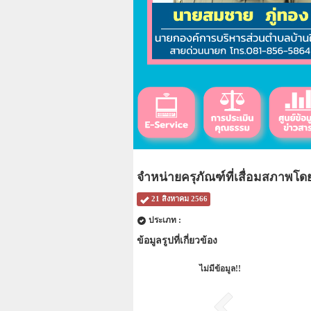
จำหน่ายครุภัณฑ์ที่เสื่อมสภาพโด
21 สิงหาคม 2566
ประเภท :
ข้อมูลรูปที่เกี่ยวข้อง
ไม่มีข้อมูล!!