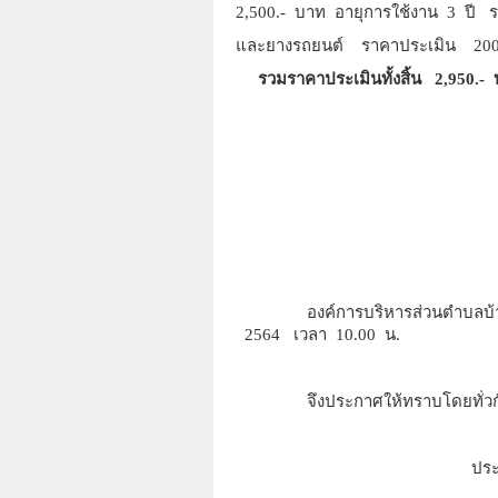
2,500.- บาท อายุการใช้งาน 3 ปี
และยางรถยนต์ ราคาประเมิน 20
รวมราคาประเมินทั้งสิ้น 2,950.- บ
องค์การบริหารส่วนตำบลบ้านใหม่ จ
2564 เวลา 10.00 น.
จึงประกาศให้ทราบโดยทั่วก
ประกาศ ณ วันที่ 21