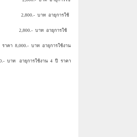
 2,800.- บาท อายุการใช้
2,800.- บาท อายุการใช้
000.- บาท อายุการใช้งาน
าท อายุการใช้งาน 4 ปี ราคา