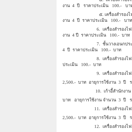
งาน 4 ปี ราคาประเมิน 100.- บา
๕. เครื่องสำรองไฟฟ้า เล
งาน 4 ปี ราคาประเมิน 100.- บา
6. เครื่องสำรองไฟฟ้า เล
งาน 4 ปี ราคาประเมิน 100.- บาท
7. ชั้นวางเอนกประสงค์ 
4 ปี ราคาประเมิน 100.- บาท
8. เครื่องสำรองไฟฟ้า เลขรห
ประเมิน 100.- บาท
9. เครื่องสำรองไฟฟ้า เลขรห
2,500.- บาท อายุการใช้งาน 3 ปี
10. เก้าอี้สำนักงาน เลขรหั
บาท อายุการใช้งาน จำนวน 3 ปี 
11. เครื่องสำรองไฟฟ้า เลขร
2,500.- บาท อายุการใช้งาน 3 ปี
12. เครื่องสำรองไฟฟ้า เลขร