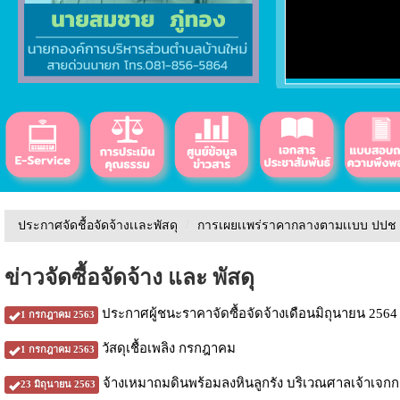
ประกาศจัดชื้อจัดจ้างเเละพัสดุ
/
การเผยเเพร่ราคากลางตามเเบบ ปปช
ข่าวจัดซื้อจัดจ้าง และ พัสดุ
ประกาศผู้ชนะราคาจัดซื้อจัดจ้างเดือนมิถุนายน 2564
1 กรกฎาคม 2563
วัสดุเชื้อเพลิง กรกฎาคม
1 กรกฎาคม 2563
จ้างเหมาถมดินพร้อมลงหินลูกรัง บริเวณศาลเจ้าเจกกงอู่
23 มิถุนายน 2563