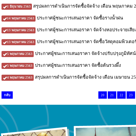
สรุปผลการดำเนินการจัดซื้อจัดจ้าง เดือน พฤษภาคม 
1 มิถุนายน 2563
ประกาศผู้ชนะการเสนอราคา จัดซื้อรางน้ำฝน
14 พฤษภาคม 2563
ประกาศผู้ชนะการเสนอราคา จัดจ้างหอประจายเสีย
13 พฤษภาคม 2563
ประกาศผู้ชนะการเสนอราคา จัดซื้อวัสดุคอมพิวเตอร
13 พฤษภาคม 2563
ประกาศผู้ชนะการเสนอราคา จัดจ้างปรับปรุงภูมิทัศน์
5 พฤษภาคม 2563
ประกาศผู้ชนะการเสนอราคา จัดซื้อต้นรวงผึ้ง
5 พฤษภาคม 2563
สรุปผลการดำเนินการจัดซื้อจัดจ้าง เดือน เมษายน 2
4 พฤษภาคม 2563
กลับ
20
21
22
23