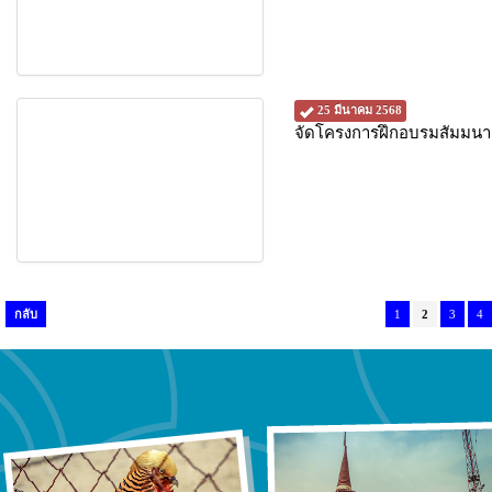
25 มีนาคม 2568
จัดโครงการฝึกอบรมสัมมนา
กลับ
1
2
3
4