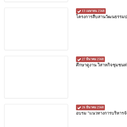
13 เมษายน 2568
โครงการสืบสานวัฒนธรรมปร
27 มีนาคม 2568
ศึกษาดูงาน วิสาหกิจชุมชนท่
26 มีนาคม 2568
อบรม "แนวทางการบริหารจัด