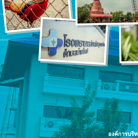
องค์การบริ