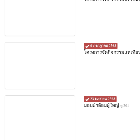
9 กรกฎาคม 2568
โครงการจัดกิจกรรมแห่เทีย
23 เมษายน 2568
มอบผ้าอ้อมผู้ใหญ่
ดู 201