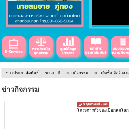
ข่าวประชาสัมพันธ์
/
ข่าวภาษี
/
ข่าวกิจกรรม
/
ข่าวจัดชื้อ-จัดจ้าง 
ข่าวกิจกรรม
9 กุมภาพันธ์ 2569
โครงการถังขยะเปียกลดโลก