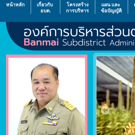
หน้าหลัก
เกี่ยวกับ
โครงสร้าง
แผน เเละ
อบต.
การบริหาร
ข้อบัญญัติ