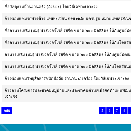
ซื้อวัสดุงานบ้านงานครัว (ถังขยะ) โดยวิธีเฉพาะเจาะจง
จ้างซ่อมแซมรถพวงข้าง เลขทะเบียน กรข ๗๘๒ นครปฐม หมายเลขครุภัณฑ
ซื้ออาหารเสริม (นม) พาสเจอร์ไรส์ รสจืด ขนาด ๒๐๐ มิลลิลิตร ให้กับศ
ซื้ออาหารเสริม (นม) พาสเจอร์ไรส์ รสจืด ขนาด ๒๐๐ มิลลิลิตร ให้กับโ
อาหารเสริม (นม) พาสเจอร์ไรส์ รสจืด ขนาด ๒๐๐ มิลลิลิตร ให้กับศูนย์
อาหารเสริม (นม) พาสเจอร์ไรส์ รสจืด ขนาด ๒๐๐ มิลลิลิตร ให้กับโรงเ
จ้างซ่อมแซมวิทยุสื่อสารชนิดมือถือ จำนวน ๔ เครื่อง โดยวิธีเฉพาะเจาะจง
จ้างตามโครงการประชาคมหมู่บ้านและประชาคมตำบลเพื่อจัดทำแผนพัฒนาท
เจาะจง
กลับ
5
6
7
8