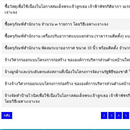
ซื้อวัสดุเพื่อใช้เนื่องในโอกาสสมเด็จพระเจ้าลูกเธอ เจ้าฟ้าพัชรกิติยาภา
เจาะจง
ซื้อครุภัณฑ์สำนักงาน จำนวน ๓ รายการ โดยวิธีเฉพาะเจาะจง
ซื้อครุภัณฑ์สำนักงาน เครื่องปรับอากาศแบบแยกส่วน (ราคารวมติดตั้ง) แบบ
ซื้อครุภัณฑ์สำนักงาน พัดลมระบายอากาศ ขนาด 10 นิ้ว พร้อมติดตั้ง จำนวน 
จ้างวิศวกรออกแบบโครงการก่อสร้าง ขององค์การบริหารส่วนตำบลบ้านให
จ้างผูกผ้าและประดับตกแต่งสถานที่เนื่องในโครงการจัดงานรัฐพิธีของชาติ
จ้างจ้างวิศวกรออกแบบโครงการก่อสร้าง ขององค์การบริหารส่วนตำบลบ้า
จ้างจัดทำป้ายไวนิลเพื่อใช้เนื่องในโอกาสสมเด็จพระเจ้าลูกเธอ เจ้าฟ้าพัช
โดยวิธีเฉพาะเจาะจง
กลับ
2
3
4
5