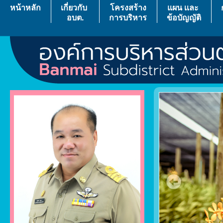
หน้าหลัก
เกี่ยวกับ
โครงสร้าง
แผน เเละ
อบต.
การบริหาร
ข้อบัญญัติ