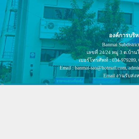
องค์การบริ
Banmai Subdistrict
เลขที่ 24/24 หมู่ 3 ต.บ
เบอร์โทรศัพท์ : 034-979289,
Email : banmai-sao@hotmail.com, admi
Email งานรับส่งห