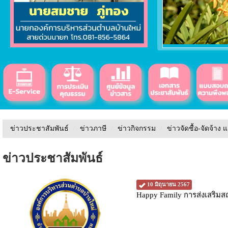
ข่าวประชาสัมพันธ์
/
ข่าวภาษี
/
ข่าวกิจกรรม
/
ข่าวจัดชื้อ-จัดจ้าง 
ข่าวประชาสัมพันธ์
10 มิถุนายน 2567
Happy Family การส่งเสริมส