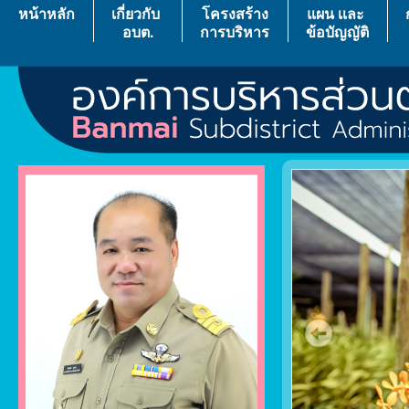
หน้าหลัก
เกี่ยวกับ
โครงสร้าง
แผน เเละ
อบต.
การบริหาร
ข้อบัญญัติ