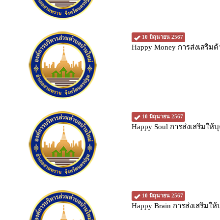
10 มิถุนายน 2567
Happy Money การส่งเสริม
10 มิถุนายน 2567
Happy Soul การส่งเสริมให้
10 มิถุนายน 2567
Happy Brain การส่งเสริมใ