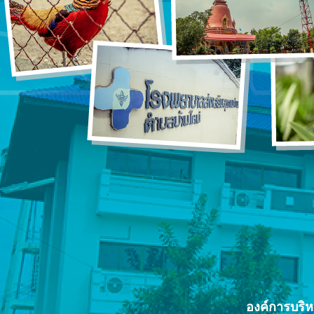
องค์การบริ