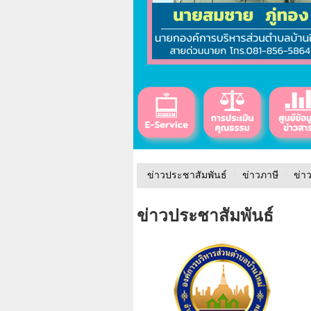
ข่าวประชาสัมพันธ์
/
ข่าวภาษี
/
ข่า
ข่าวประชาสัมพันธ์