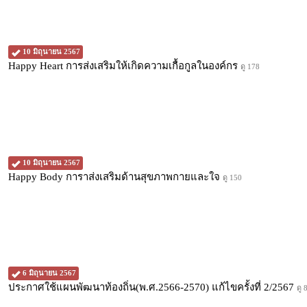
10 มิถุนายน 2567
Happy Heart การส่งเสริมให้เกิดความเกื้อกูลในองค์กร
ดู 178
10 มิถุนายน 2567
Happy Body การาส่งเสริมด้านสุขภาพกายและใจ
ดู 150
6 มิถุนายน 2567
ประกาศใช้แผนพัฒนาท้องถิ่น(พ.ศ.2566-2570) แก้ไขครั้งที่ 2/2567
ดู 