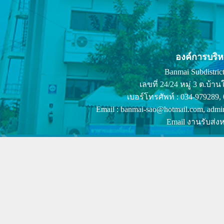
องค์การบริ
Banmai Subdistrict
เลขที่ 24/24 หมู่ 3 ต.บ
เบอร์โทรศัพท์ : 034-979289,
Email : banmai-sao@hotmail.com, admi
Email งานรับส่งห