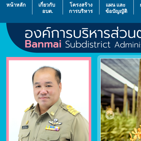
หน้าหลัก
เกี่ยวกับ
โครงสร้าง
แผน เเละ
อบต.
การบริหาร
ข้อบัญญัติ