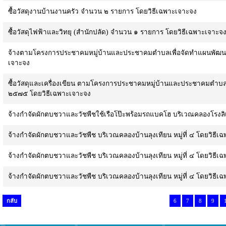
ซื้อวัสดุงานบ้านงานครัว จำนวน ๒ รายการ โดยวิธีเฉพาะเจาะจง
ซื้อวัสดุไฟฟ้าและวิทยุ (สำนักปลัด) จำนวน ๑ รายการ โดยวิธีเฉพาะเจาะจ
จ้างตามโครงการประชาคมหมู่บ้านและประชาคมตำบลเพื่อจัดทำแผนพัฒนาท
เจาะจง
ซื้อวัสดุและเครื่องเขียน ตามโครงการประชาคมหมู่บ้านและประชาคมตำบล
๒๕๗๕ โดยวิธีเฉพาะเจาะจง
จ้างกำจัดผักตบชวาและวัชพืชใช้เรือโป๊ะพร้อมรถแบคโฮ บริเวณคลองโรงลิเก
จ้างกำจัดผักตบชวาและวัชพืช บริเวณคลองบ้านลุงเทียน หมู่ที่ ๔ โดยวิธีเ
จ้างกำจัดผักตบชวาและวัชพืช บริเวณคลองบ้านลุงเทียน หมู่ที่ ๔ โดยวิธีเ
จ้างกำจัดผักตบชวาและวัชพืช บริเวณคลองบ้านลุงเทียน หมู่ที่ ๔ โดยวิธีเ
กลับ
6
7
8
9